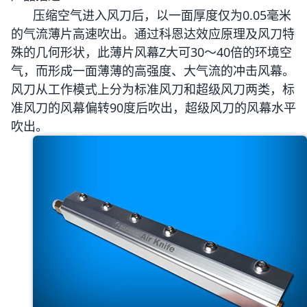
压缩空气进入风刀后，以一面厚度仅为0.05毫米
的气流薄片高速吹出。通过科恩达效应原理及风刀特
殊的几何形状，此薄片风幕Z大可30～40倍的环境空
气，而形成一面薄薄的高强度、大气流的冲击风幕。
风刀从工作模式上分为标准风刀和超级风刀两类，标
准风刀的风幕偏转90度后吹出，超级风刀的风幕水平
吹出。