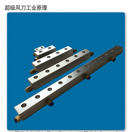
超级风刀工业原理