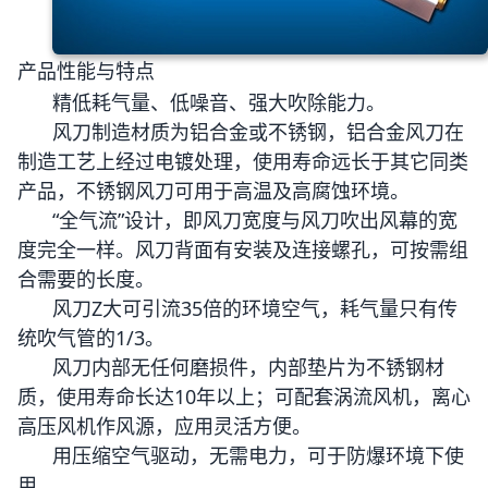
产品性能与特点
精低耗气量、低噪音、强大吹除能力。
风刀制造材质为铝合金或不锈钢，铝合金风刀在
制造工艺上经过电镀处理，使用寿命远长于其它同类
产品，不锈钢风刀可用于高温及高腐蚀环境。
“全气流”设计，即风刀宽度与风刀吹出风幕的宽
度完全一样。风刀背面有安装及连接螺孔，可按需组
合需要的长度。
风刀Z大可引流35倍的环境空气，耗气量只有传
统吹气管的1/3。
风刀内部无任何磨损件，内部垫片为不锈钢材
质，使用寿命长达10年以上；可配套涡流风机，离心
高压风机作风源，应用灵活方便。
用压缩空气驱动，无需电力，可于防爆环境下使
用。